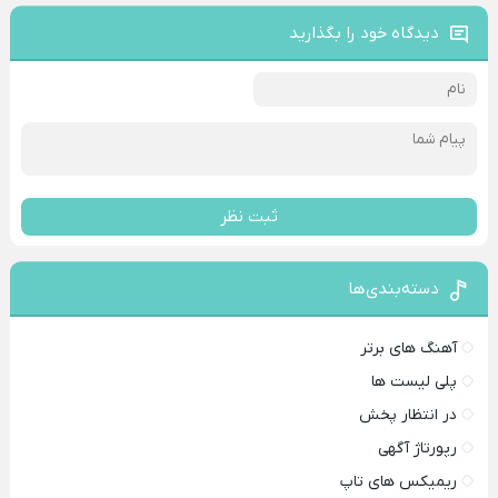
دیدگاه خود را بگذارید
ثبت نظر
دسته‌بندی‌ها
آهنگ های برتر
پلی لیست ها
در انتظار پخش
رپورتاژ آگهی
ریمیکس های تاپ