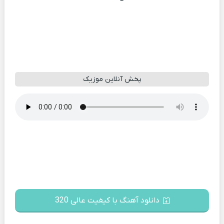
پخش آنلاین موزیک
دانلود آهنگ با کیفیت عالی 320