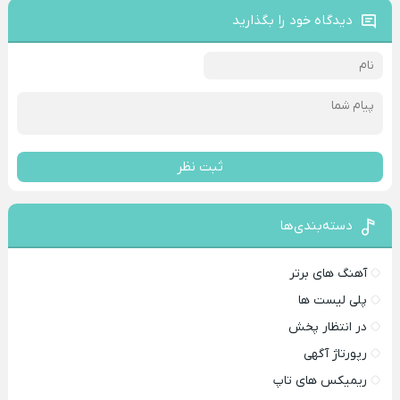
دیدگاه خود را بگذارید
ثبت نظر
دسته‌بندی‌ها
آهنگ های برتر
پلی لیست ها
در انتظار پخش
رپورتاژ آگهی
ریمیکس های تاپ