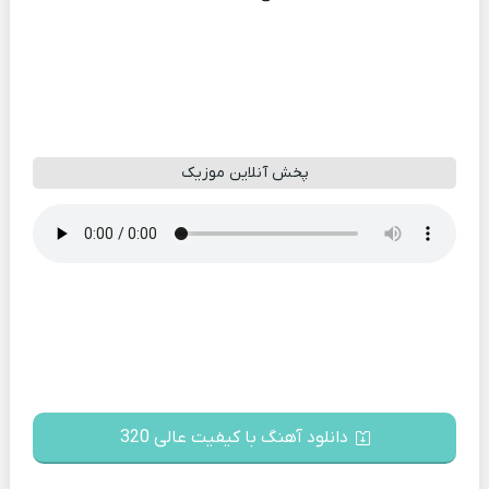
پخش آنلاین موزیک
دانلود آهنگ با کیفیت عالی 320