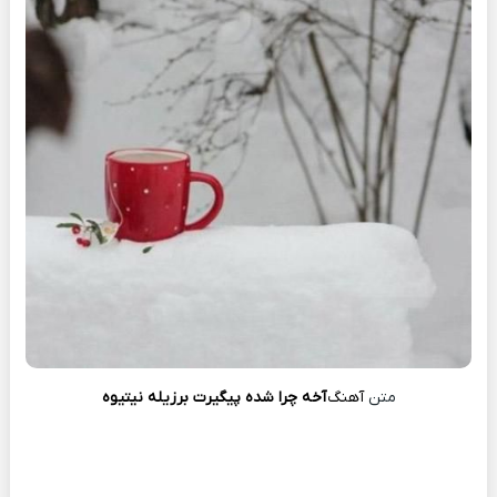
متن
آهنگ
آخه چرا شده پیگیرت برزیله نیتیوه