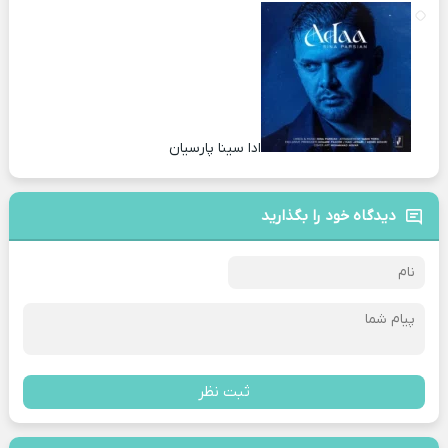
ادا سینا پارسیان
دیدگاه خود را بگذارید
ثبت نظر