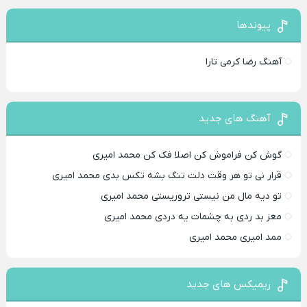
پیوندها
آهنگ رضا کرمی تارا
آهنگ های جدید
گوش کن فراموش کن اصلا فک کن محمد امیری
قرار نی تو هر وقت دلت تنگ بشه تکس بدی محمد امیری
تو دیه مال من نیستی تروریستی محمد امیری
مغز بد ردی به چشمات یه دردی محمد امیری
ممد امیری محمد امیری
ریمیکس های جدید