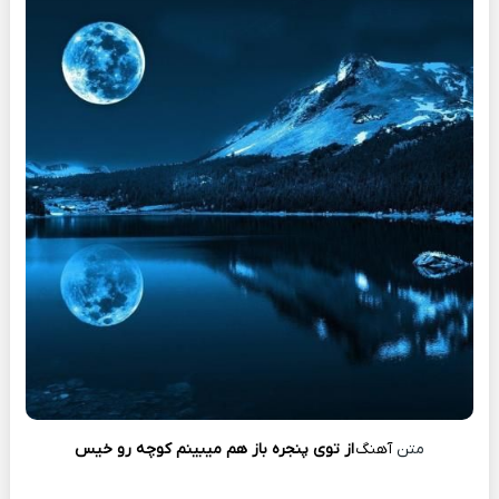
متن
آهنگ
از توی پنجره باز هم میبینم کوچه رو خیس