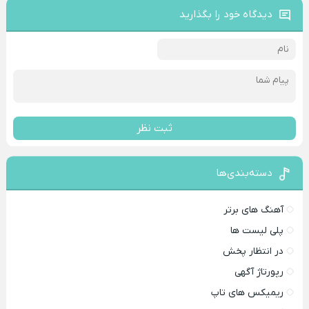
دیدگاه خود را بگذارید
ثبت نظر
دسته‌بندی‌ها
آهنگ های برتر
پلی لیست ها
در انتظار پخش
رپورتاژ آگهی
ریمیکس های تاپ