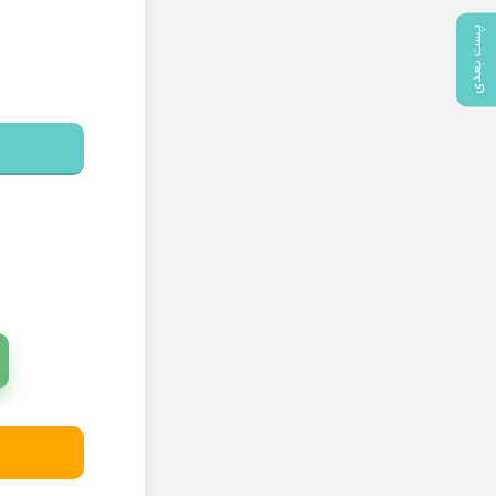
پست بعدی