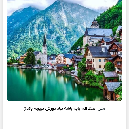
متن
آهنگ
اگه پایه باشه بیاد دورش بپیچه بانداژ