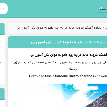
هنگ
ر
»
دانلود آهنگ بارونه حالم خرابه ریه داغونه موان نکن آسون نی
بارونه حالم خرابه ریه داغونه موان نکن آسون نی
 آهنگ
بارونه حالم خرابه ریه داغونه موان نکن آسون نی
ی ایرانی و خارجی به همراه متن و لینک های مستقیم دانلود –
پاور
ه
اینستا
Baroone Halam Kharabe
in poweri