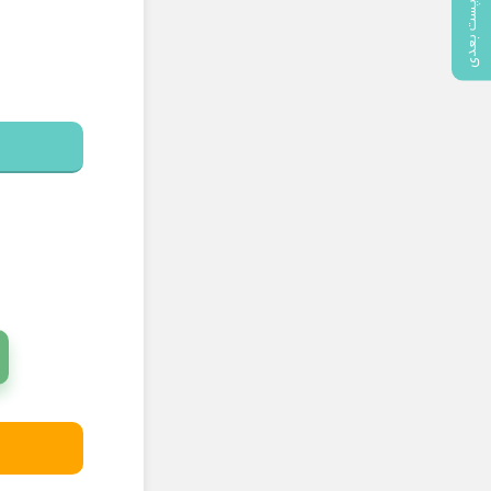
پست بعدی