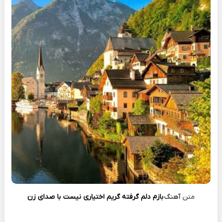
متن
آهنگ
بازم دلم گرفته گریم اختیاری نیست با صدای زن