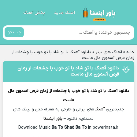
آهنگ جدید
پخش آهنگ
جستجو
خانه
»
آهنگ های برتر
»
دانلود آهنگ با تو شاد با تو خوب با چشمات از
زمان قرص آسمون مال ماست
دانلود آهنگ با تو شاد با تو خوب با چشمات از زمان
قرص آسمون مال ماست
دانلود آهنگ
با تو شاد با تو خوب با چشمات از زمان قرص آسمون مال
ماست
جدیدترین
آهنگ
های ایرانی و خارجی به همراه متن و لینک های
مستقیم دانلود –
پاور اینستا
Ba To Shad Ba To
in powerinsta.ir
Download Music