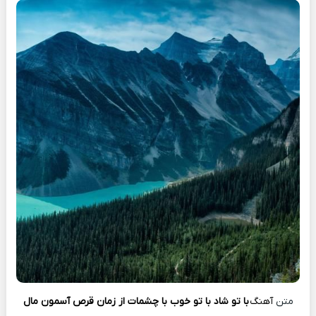
متن
آهنگ
با تو شاد با تو خوب با چشمات از زمان قرص آسمون مال