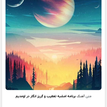
متن
آهنگ
برنامه امشبه تعقیب و گریز انگار در اومدیم