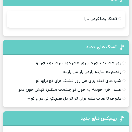
آهنگ رضا کرمی تارا
آهنگ های جدید
روز های بد برای من روز های خوب برای تو برای تو –
رقصم به سازته رازمی راز من رازته –
شب های گنگ برای من روز قشنگ برای تو برای تو –
قسم آخرم جونته به جون تو چشمات میگیره تهش جون منو –
بگو ف تا فدات بشم برای تو تو دل هیچکی نی مرام تو –
ریمیکس های جدید