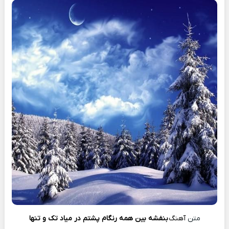
متن
آهنگ
بنفشه بین همه رنگام پشتم در میاد تک و تنها