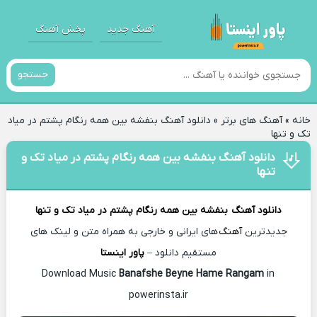
آهنگ جدید
پخش آهنگ
جستجو
خانه
»
آهنگ های برتر
»
دانلود آهنگ بنفشه بین همه رنگام پشتم در میاد
تک و تنها
دانلود آهنگ بنفشه بین همه رنگام پشتم در میاد تک و
تنها
دانلود آهنگ
بنفشه بین همه رنگام پشتم در میاد تک و تنها
جدیدترین
آهنگ
های ایرانی و خارجی به همراه متن و لینک های
مستقیم دانلود –
پاور اینستا
Banafshe Beyne Hame Rangam
in
Download Music
powerinsta.ir