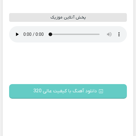
پخش آنلاین موزیک
دانلود آهنگ با کیفیت عالی 320