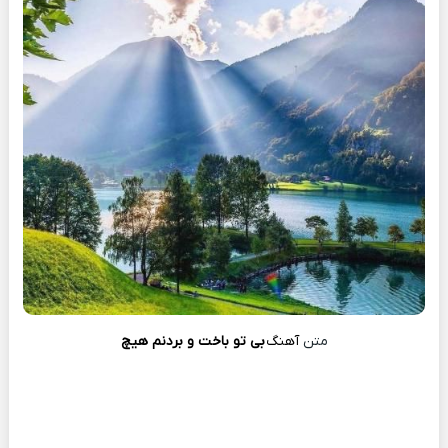
متن
آهنگ
بی تو باخت و بردنم هیچ