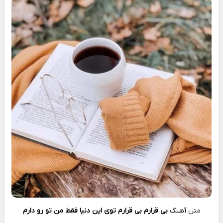
متن
آهنگ
بی‌ قرارم بی‌ قرارم توی این دنیا فقط من تو رو دارم