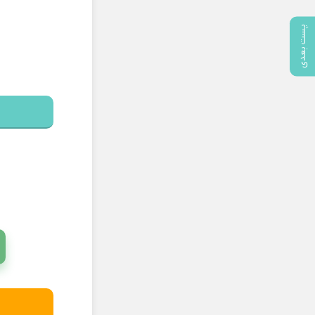
پست بعدی