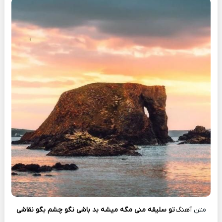
متن
آهنگ
تو سلیقه منی مگه میشه بد باشی نگو چشم بگو نقاشی