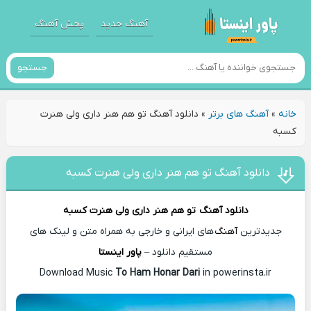
آهنگ جدید
پخش آهنگ
جستجو
خانه
»
آهنگ های برتر
»
دانلود آهنگ تو هم هنر داری ولی هنرت
کسبه
دانلود آهنگ تو هم هنر داری ولی هنرت کسبه
دانلود آهنگ
تو هم هنر داری ولی هنرت کسبه
جدیدترین
آهنگ
های ایرانی و خارجی به همراه متن و لینک های
مستقیم دانلود –
پاور اینستا
To Ham Honar Dari
in powerinsta.ir
Download Music