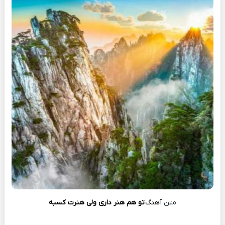
متن
آهنگ
تو هم هنر داری ولی هنرت کسبه