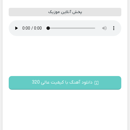
پخش آنلاین موزیک
دانلود آهنگ با کیفیت عالی 320