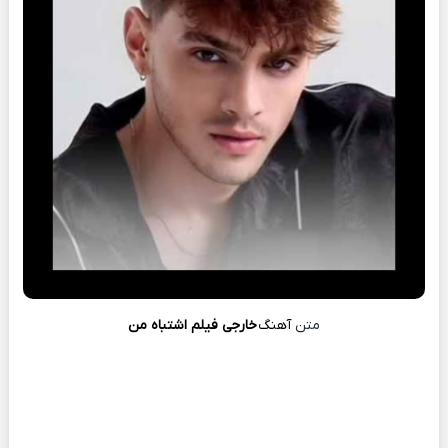
متن
آهنگ
خارجی فیلم اشتباه من