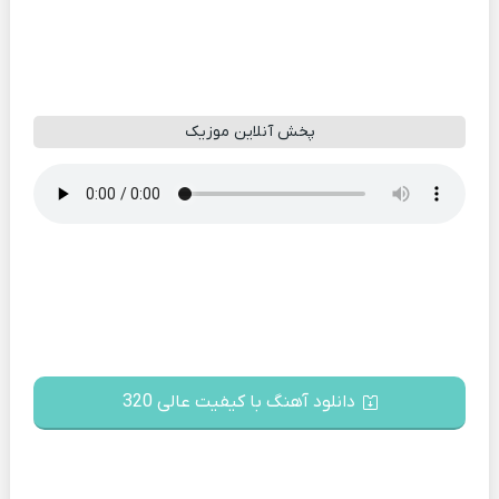
پخش آنلاین موزیک
دانلود آهنگ با کیفیت عالی 320