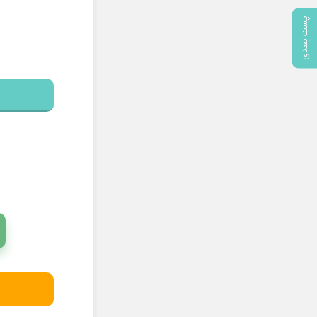
پست بعدی