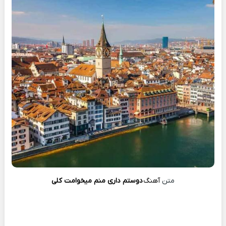
متن
آهنگ
دوستم داری منم میخوامت کلی