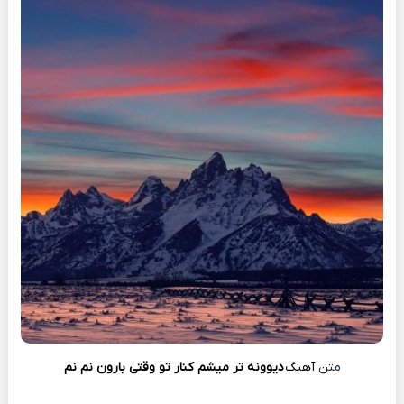
متن
آهنگ
دیوونه تر میشم کنار تو وقتی بارون نم نم