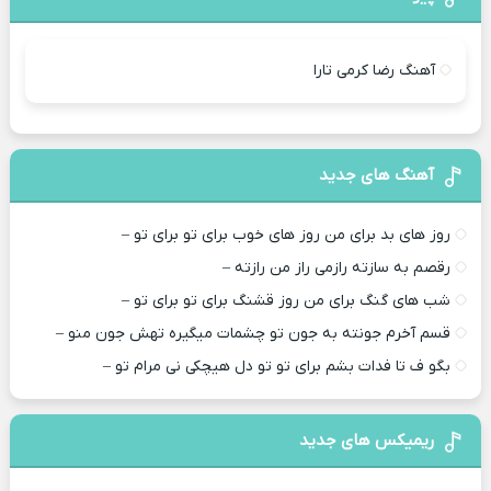
آهنگ رضا کرمی تارا
آهنگ های جدید
روز های بد برای من روز های خوب برای تو برای تو –
رقصم به سازته رازمی راز من رازته –
شب های گنگ برای من روز قشنگ برای تو برای تو –
قسم آخرم جونته به جون تو چشمات میگیره تهش جون منو –
بگو ف تا فدات بشم برای تو تو دل هیچکی نی مرام تو –
ریمیکس های جدید