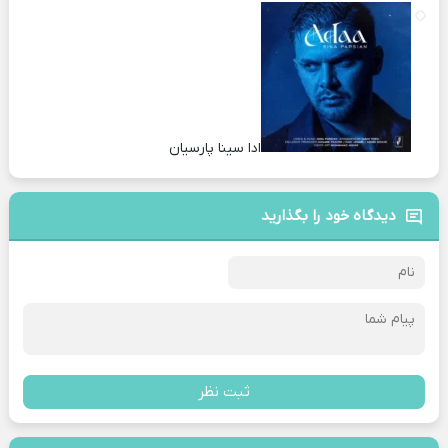
ادا سینا پارسیان
دیدگاه خود را بگذارید
ثبت نظر