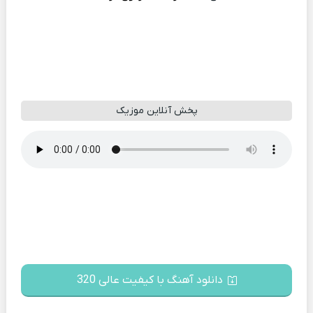
پخش آنلاین موزیک
دانلود آهنگ با کیفیت عالی 320