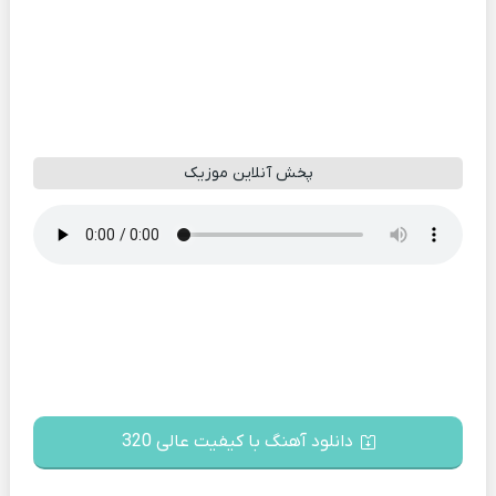
پخش آنلاین موزیک
دانلود آهنگ با کیفیت عالی 320