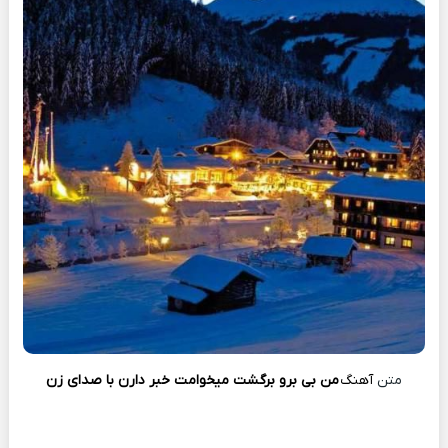
متن
آهنگ
من بی برو برگشت میخوامت خبر دارن با صدای زن