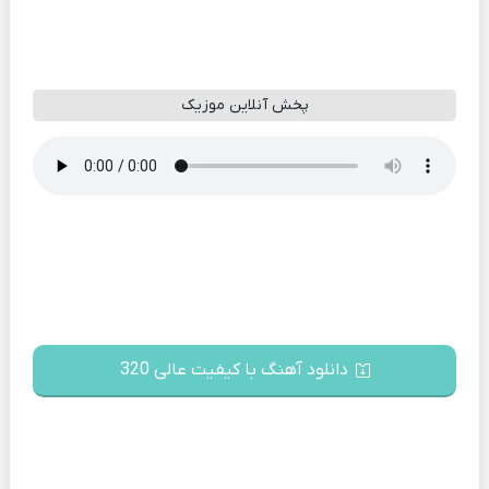
پخش آنلاین موزیک
دانلود آهنگ با کیفیت عالی 320