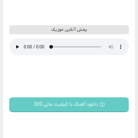
پخش آنلاین موزیک
دانلود آهنگ با کیفیت عالی 320