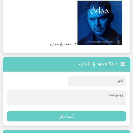
ادا سینا پارسیان
دیدگاه خود را بگذارید
ثبت نظر