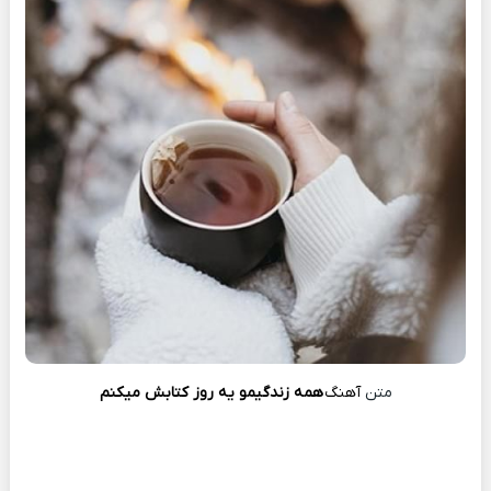
متن
آهنگ
همه زندگیمو یه روز کتابش میکنم