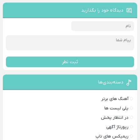
دیدگاه خود را بگذارید
ثبت نظر
دسته‌بندی‌ها
آهنگ های برتر
پلی لیست ها
در انتظار پخش
رپورتاژ آگهی
ریمیکس های تاپ