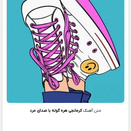
متن
آهنگ
کرمانجی هره گوله با صدای مرد