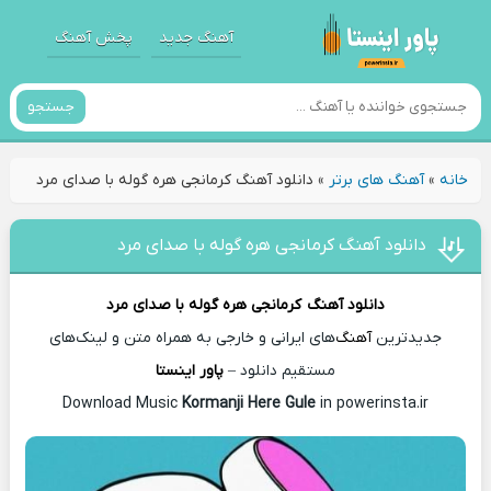
آهنگ جدید
پخش آهنگ
جستجو
خانه
»
آهنگ های برتر
»
دانلود آهنگ کرمانجی هره گوله با صدای مرد
دانلود آهنگ کرمانجی هره گوله با صدای مرد
دانلود آهنگ
کرمانجی هره گوله با صدای مرد
جدیدترین
آهنگ
‌های ایرانی و خارجی به همراه متن و لینک‌های
مستقیم دانلود –
پاور اینستا
Download Music
Kormanji Here Gule
in powerinsta.ir