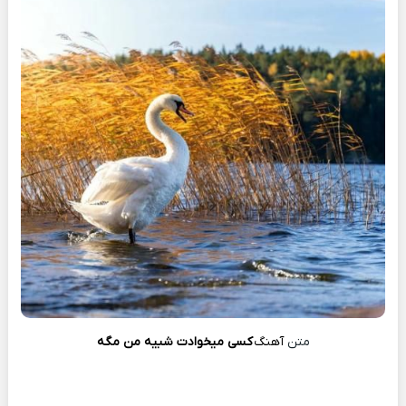
متن
آهنگ
کسی میخوادت شبیه من مگه