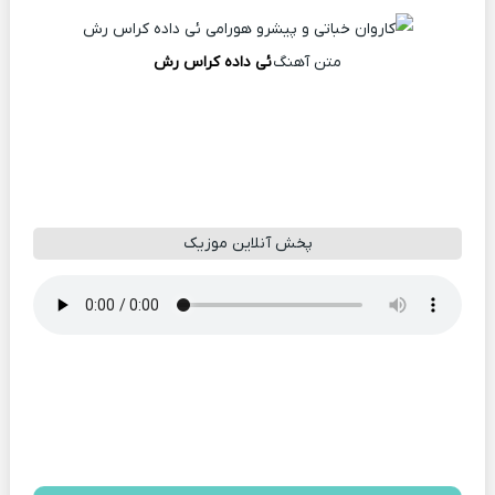
متن آهنگ
ئی داده کراس رش
پخش آنلاین موزیک