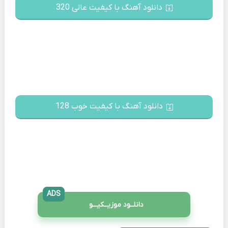
دانلود آهنگ با کیفیت عالی 320
دانلود آهنگ با کیفیت خوب 128
ADS
دانلــود موزیــکیـــو