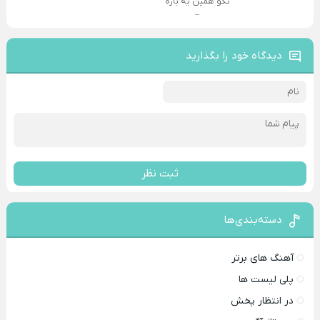
نگو همین یه باره
–
دیدگاه خود را بگذارید
ثبت نظر
دسته‌بندی‌ها
آهنگ های برتر
پلی لیست ها
در انتظار پخش