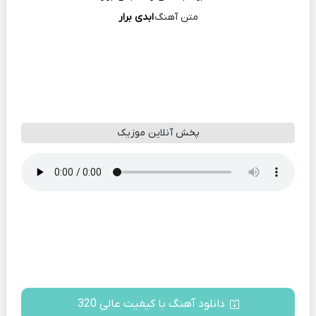
متن آهنگ
ابدی برار
پخش آنلاین موزیک
دانلود آهنگ با کیفیت عالی 320