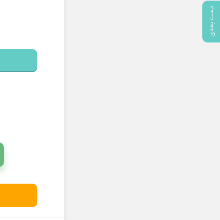
پست بعدی