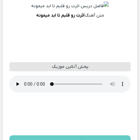
متن آهنگ
اثرت رو قلبم تا ابد میمونه
پخش آنلاین موزیک