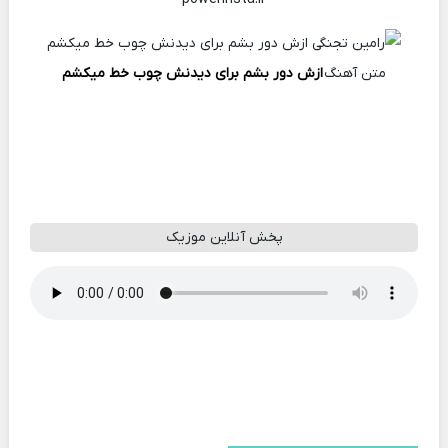
متن آهنگ
ازش دور بشم برای دیدنش چوب خط میکشم
پخش آنلاین موزیک