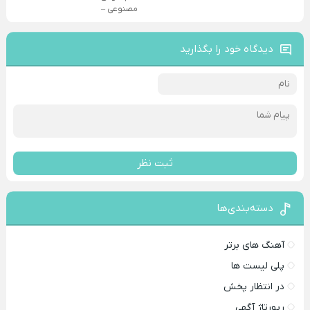
مصنوعی –
دیدگاه خود را بگذارید
ثبت نظر
دسته‌بندی‌ها
آهنگ های برتر
پلی لیست ها
در انتظار پخش
رپورتاژ آگهی