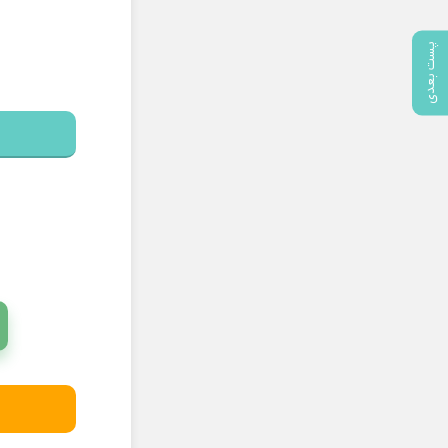
پست بعدی