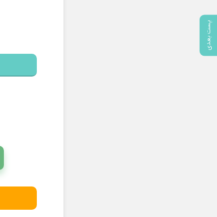
پست بعدی