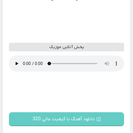
پخش آنلاین موزیک
دانلود آهنگ با کیفیت عالی 320