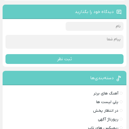
دیدگاه خود را بگذارید
ثبت نظر
دسته‌بندی‌ها
آهنگ های برتر
پلی لیست ها
در انتظار پخش
رپورتاژ آگهی
ریمیکس های تاپ