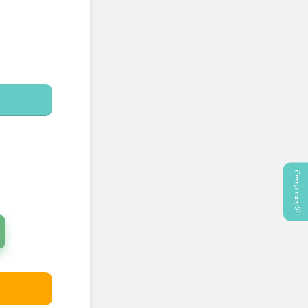
پست بعدی