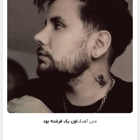
متن آهنگ
اون یک فرشته بود