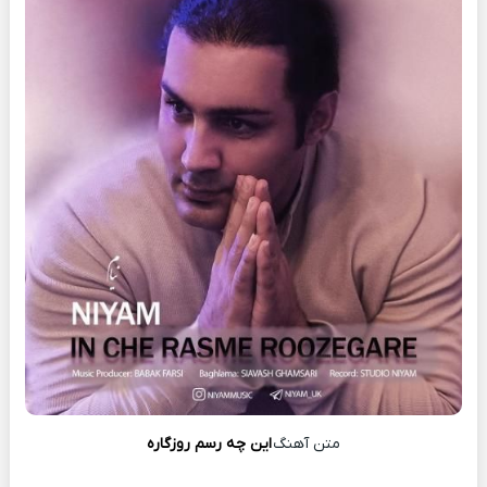
متن آهنگ
این چه رسم روزگاره