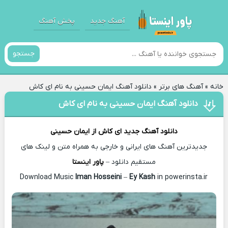
آهنگ جدید
پخش آهنگ
جستجو
خانه
»
آهنگ های برتر
»
دانلود آهنگ ایمان حسینی به نام ای کاش
دانلود آهنگ ایمان حسینی به نام ای کاش
دانلود آهنگ جدید
ای کاش از
ایمان حسینی
جدیدترین آهنگ های ایرانی و خارجی به همراه متن و لینک های
مستقیم دانلود –
پاور اینستا
Iman Hosseini
–
Ey Kash
in powerinsta.ir
Download Music