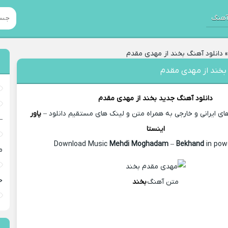
هنگ
دانلود آهنگ بخند از مهدی مقدم
 بخند از مهدی مقدم
دانلود آهنگ جدید
بخند از
مهدی مقدم
 ایرانی و خارجی به همراه متن و لینک های مستقیم دانلود –
پاور
–
اینستا
Mehdi Moghadam
–
Bekhand
in pow
م
خ
متن آهنگ
بخند