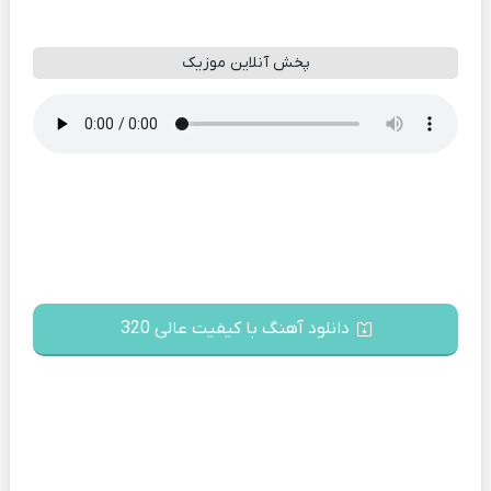
پخش آنلاین موزیک
دانلود آهنگ با کیفیت عالی 320