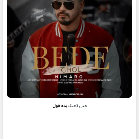
متن آهنگ
بده قول