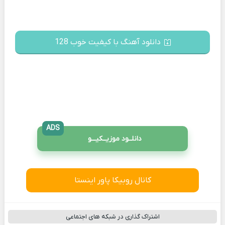
دانلود آهنگ با کیفیت خوب 128
ADS
دانلــود موزیــکیـــو
کانال روبیکا پاور اینستا
اشتراک گذاری در شبکه های اجتماعی