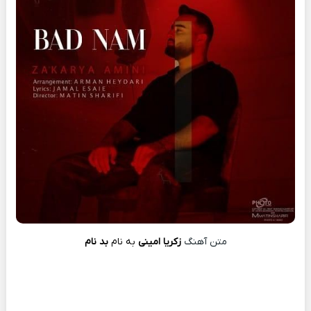
متن آهنگ
زکریا امینی
به نام
بد نام