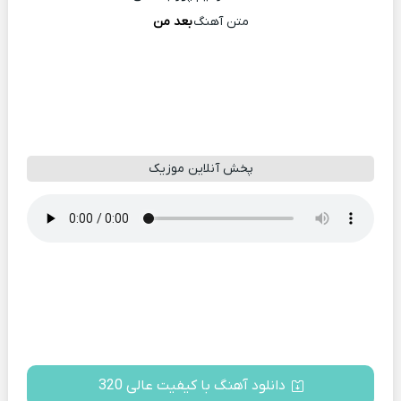
متن آهنگ
بعد من
پخش آنلاین موزیک
دانلود آهنگ با کیفیت عالی 320