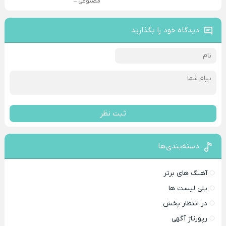
مصنوعی –
دیدگاه خود را بگذارید
ثبت نظر
دسته‌بندی‌ها
آهنگ های برتر
پلی لیست ها
در انتظار پخش
رپورتاژ آگهی